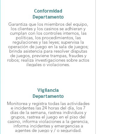
Conformidad
Departamento
Garantiza que los miembros del equipo,
los clientes y los casinos se adhieran y
cumplan con los controles internos, las
políticas, los procedimientos, las
regulaciones y las leyes; supervisa la
operación de juego en la sala de juegos;
brinda asistencia para resolver disputas
de juegos, previene trampas, fraudes y
robos; realiza investigaciones sobre actos
ilegales o violaciones.
Vigilancia
Departamento
Monitorea y registra todas las actividades
e incidentes las 24 horas del día, los 7
días de la semana, rastrea individuos y
grupos, rastrea el juego en el piso del
casino, informa violaciones a la gerencia,
informa incidentes y emergencias a
agentes de juego y / o seguridad.