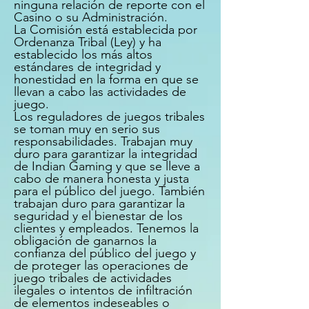
ninguna relación de reporte con el
Casino o su Administración.
La Comisión está establecida por
Ordenanza Tribal (Ley) y ha
establecido los más altos
estándares de integridad y
honestidad en la forma en que se
llevan a cabo las actividades de
juego.
Los reguladores de juegos tribales
se toman muy en serio sus
responsabilidades. Trabajan muy
duro para garantizar la integridad
de Indian Gaming y que se lleve a
cabo de manera honesta y justa
para el público del juego. También
trabajan duro para garantizar la
seguridad y el bienestar de los
clientes y empleados. Tenemos la
obligación de ganarnos la
confianza del público del juego y
de proteger las operaciones de
juego tribales de actividades
ilegales o intentos de infiltración
de elementos indeseables o