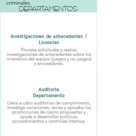
criminales.
DEPARTAMENTOS:
Investigaciones de antecedentes /
Licencias
Procesa solicitudes y realiza
investigaciones de antecedentes sobre los
miembros del equipo (juegos y no juegos)
y proveedores.
Auditoría
Departamento
Lleva a cabo auditorías de cumplimiento,
investiga variaciones, revisa y aprueba las
promociones de casino propuestas y
ayuda a desarrollar políticas,
procedimientos y controles internos.